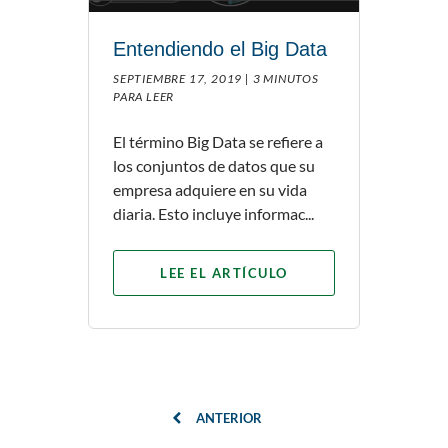
Entendiendo el Big Data
SEPTIEMBRE 17, 2019 |
3 MINUTOS
PARA LEER
El término Big Data se refiere a
los conjuntos de datos que su
empresa adquiere en su vida
diaria. Esto incluye informac...
LEE EL ARTÍCULO
ANTERIOR