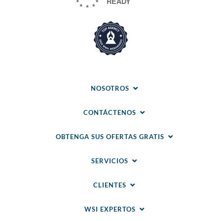
NOSOTROS
CONTÁCTENOS
OBTENGA SUS OFERTAS GRATIS
SERVICIOS
CLIENTES
WSI EXPERTOS