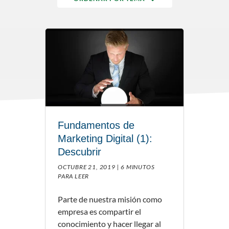
Fundamentos de
Marketing Digital (1):
Descubrir
OCTUBRE 21, 2019 |
6 MINUTOS
PARA LEER
Parte de nuestra misión como
empresa es compartir el
conocimiento y hacer llegar al