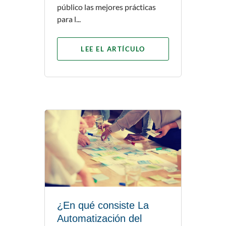
público las mejores prácticas
para l...
LEE EL ARTÍCULO
¿En qué consiste La
Automatización del