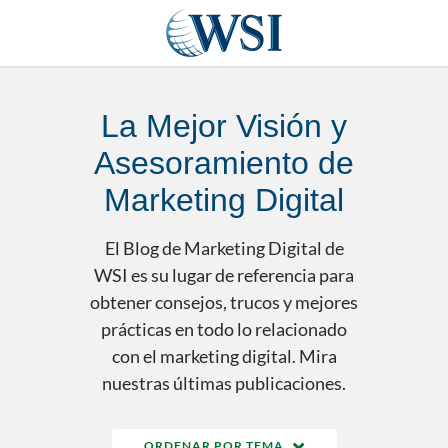
La Mejor Visión y
Asesoramiento de
Marketing Digital
El Blog de Marketing Digital de
WSI es su lugar de referencia para
obtener consejos, trucos y mejores
prácticas en todo lo relacionado
con el marketing digital. Mira
nuestras últimas publicaciones.
ORDENAR POR TEMA