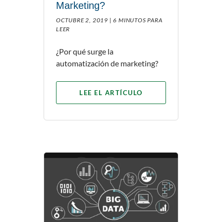
Marketing?
OCTUBRE 2, 2019 |
6 MINUTOS PARA
LEER
¿Por qué surge la
automatización de marketing?
LEE EL ARTÍCULO