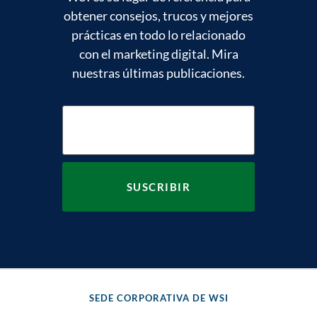
obtener consejos, trucos y mejores
prácticas en todo lo relacionado
con el marketing digital. Mira
nuestras últimas publicaciones.
SEDE CORPORATIVA DE WSI