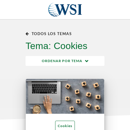
TODOS LOS TEMAS
Tema: Cookies
ORDENAR POR TEMA
Cookies