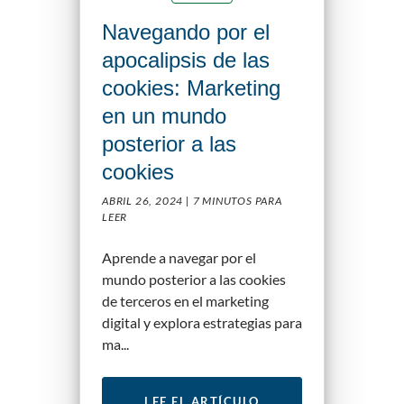
Navegando por el
apocalipsis de las
cookies: Marketing
en un mundo
posterior a las
cookies
ABRIL 26, 2024 |
7 MINUTOS PARA
LEER
Aprende a navegar por el
mundo posterior a las cookies
de terceros en el marketing
digital y explora estrategias para
ma...
LEE EL ARTÍCULO