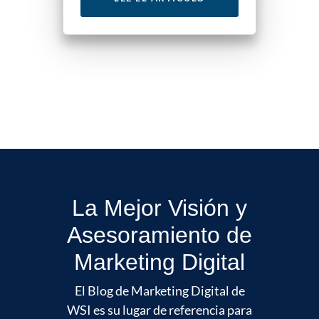
La Mejor Visión y
Asesoramiento de
Marketing Digital
El Blog de Marketing Digital de
WSI es su lugar de referencia para