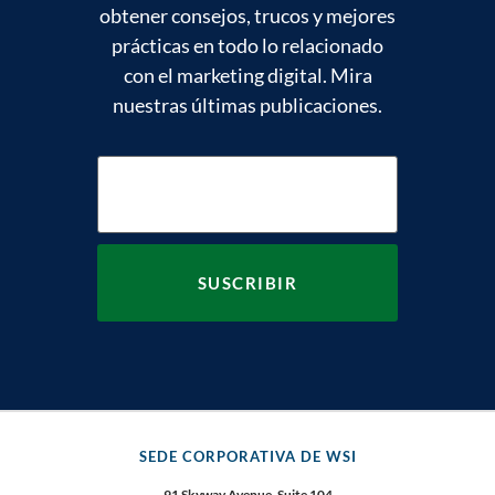
obtener consejos, trucos y mejores
prácticas en todo lo relacionado
con el marketing digital. Mira
nuestras últimas publicaciones.
SEDE CORPORATIVA DE WSI
91 Skyway Avenue, Suite 104