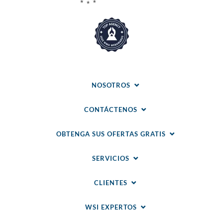
NOSOTROS
CONTÁCTENOS
OBTENGA SUS OFERTAS GRATIS
SERVICIOS
CLIENTES
WSI EXPERTOS