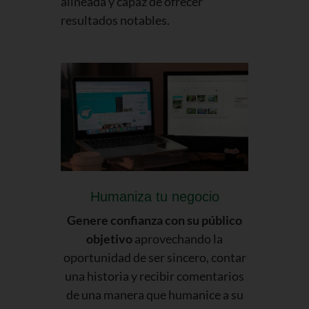
alineada y capaz de ofrecer
resultados notables.
Humaniza tu negocio
Genere confianza con su público
objetivo
aprovechando la
oportunidad de ser sincero, contar
una historia y recibir comentarios
de una manera que humanice a su