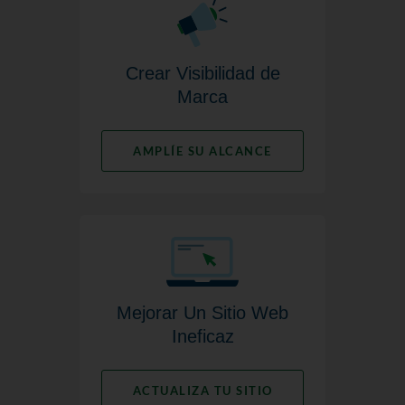
Crear Visibilidad de
Marca
AMPLÍE SU ALCANCE
Mejorar Un Sitio Web
Ineficaz
ACTUALIZA TU SITIO