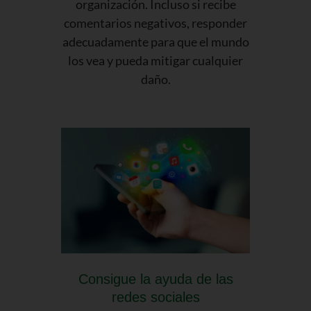
organización. Incluso si recibe
comentarios negativos, responder
adecuadamente para que el mundo
los vea y pueda mitigar cualquier
daño.
Consigue la ayuda de las
redes sociales