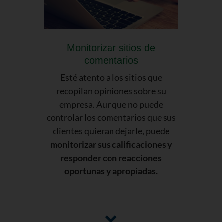
Monitorizar sitios de
comentarios
Esté atento a los sitios que
recopilan opiniones sobre su
empresa. Aunque no puede
controlar los comentarios que sus
clientes quieran dejarle, puede
monitorizar sus calificaciones y
responder con reacciones
oportunas y apropiadas.