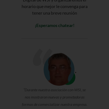
horario que mejor le convenga para
tener una breve reunión
¡Esperamos chatear!
“Durante nuestra asociación con WSI, se
nos mostraron nuevas y prometedoras
formas de comercializar nuestra empresa.