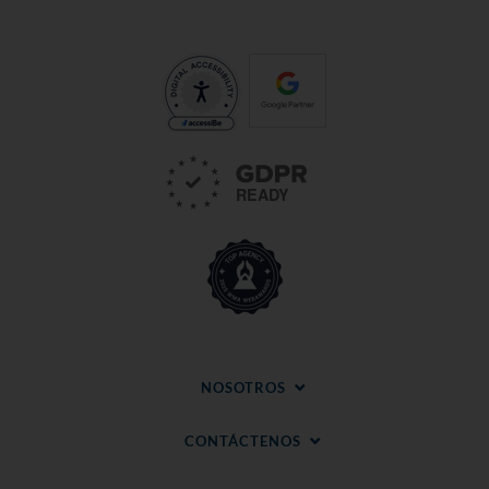
NOSOTROS
CONTÁCTENOS