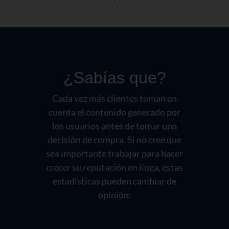
¿Sabías que?
Cada vez más clientes toman en
cuenta el contenido generado por
los usuarios antes de tomar una
decisión de compra. Si no cree que
sea importante trabajar para hacer
crecer su reputación en línea, estas
estadísticas pueden cambiar de
opinión: