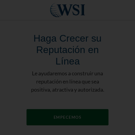
Haga Crecer su
Reputación en
Línea
Le ayudaremos a construir una
reputación en línea que sea
positiva, atractiva y autorizada.
EMPECEMOS