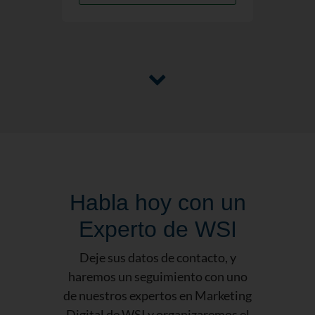
Habla hoy con un
Experto de WSI
Deje sus datos de contacto, y
haremos un seguimiento con uno
de nuestros expertos en Marketing
Digital de WSI y organizaremos el