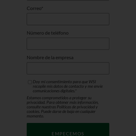
Correo
*
Número de teléfono
Nombre de la empresa
Doy mi consentimiento para que WSI
recopile mis datos de contacto y me envíe
comunicaciones digitales.
*
Estamos comprometidos a proteger su
privacidad. Para obtener más información,
consulte nuestras Políticas de privacidad y
cookies. Puede darse de baja en cualquier
momento.