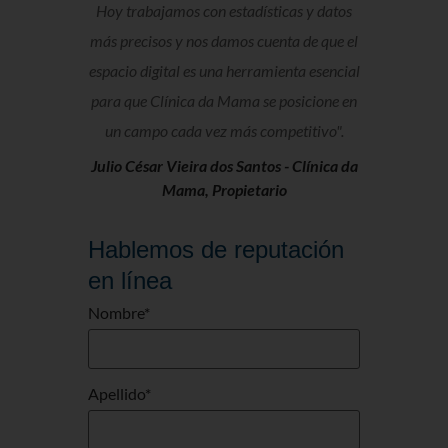
Hoy trabajamos con estadísticas y datos
más precisos y nos damos cuenta de que el
espacio digital es una herramienta esencial
para que Clínica da Mama se posicione en
un campo cada vez más competitivo".
Julio César Vieira dos Santos -
Clínica da
Mama, Propietario
Hablemos de reputación
en línea
Nombre
*
Apellido
*