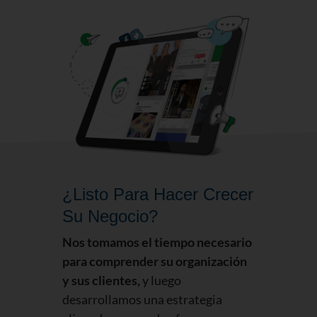
¿Listo Para Hacer Crecer
Su Negocio?
Nos tomamos el tiempo necesario
para comprender su organización
y sus clientes,
y luego
desarrollamos una estrategia