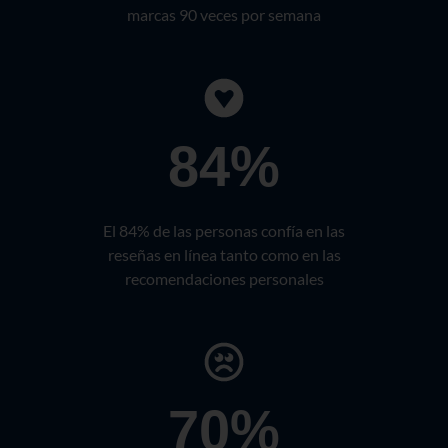
marcas 90 veces por semana
84%
El 84% de las personas confía en las
reseñas en línea tanto como en las
recomendaciones personales
70%