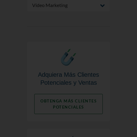
Vídeo Marketing
Adquiera Más Clientes
Potenciales y Ventas
OBTENGA MÁS CLIENTES
POTENCIALES