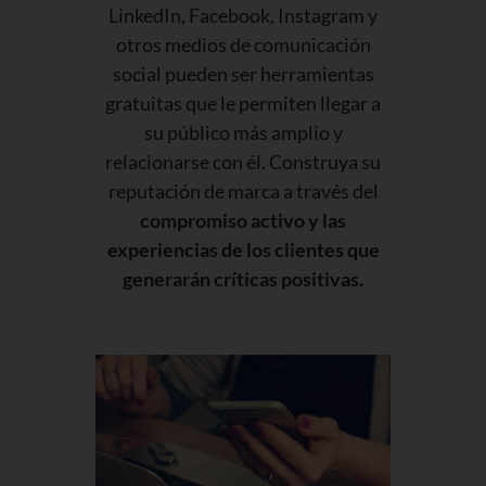
LinkedIn, Facebook, Instagram y
otros medios de comunicación
social pueden ser herramientas
gratuitas que le permiten llegar a
su público más amplio y
relacionarse con él. Construya su
reputación de marca a través del
compromiso activo y las
experiencias de los clientes que
generarán críticas positivas.