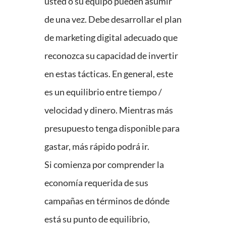
usted o su equipo pueden asumir
de una vez. Debe desarrollar el plan
de marketing digital adecuado que
reconozca su capacidad de invertir
en estas tácticas. En general, este
es un equilibrio entre tiempo /
velocidad y dinero. Mientras más
presupuesto tenga disponible para
gastar, más rápido podrá ir.
Si comienza por comprender la
economía requerida de sus
campañas en términos de dónde
está su punto de equilibrio,