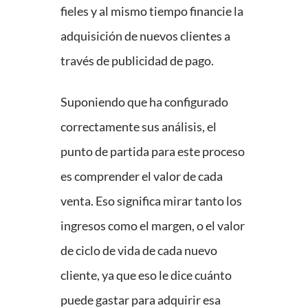
fieles y al mismo tiempo financie la
adquisición de nuevos clientes a
través de publicidad de pago.
Suponiendo que ha configurado
correctamente sus análisis, el
punto de partida para este proceso
es comprender el valor de cada
venta. Eso significa mirar tanto los
ingresos como el margen, o el valor
de ciclo de vida de cada nuevo
cliente, ya que eso le dice cuánto
puede gastar para adquirir esa