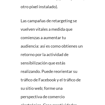
otro píxel instalado).
Las campañas de retargeting se
vuelven vitales a medida que
comienzas a aumentar tu
audiencia: así es como obtienes un
retorno por la actividad de
sensibilización que estás
realizando. Puede reorientar su
tráfico de Facebook y el tráfico de
su sitio web; forme una
perspectiva de comercio