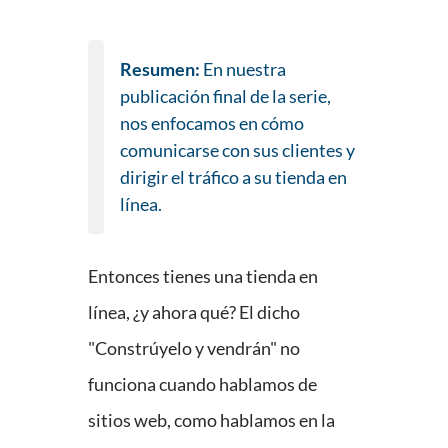
Resumen:
En nuestra
publicación final de la serie,
nos enfocamos en cómo
comunicarse con sus clientes y
dirigir el tráfico a su tienda en
línea.
Entonces tienes una tienda en
línea, ¿y ahora qué? El dicho
"Constrúyelo y vendrán" no
funciona cuando hablamos de
sitios web, como hablamos en la