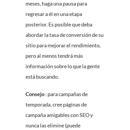
meses, haga una pausa para
regresar a él en una etapa
posterior. Es posible que deba
abordar la tasa de conversión de su
sitio para mejorar el rendimiento,
pero al menos tendrá más
información sobre lo que la gente
está buscando.
Consejo
: para campañas de
temporada, cree páginas de
campaña amigables con SEO y
nunca las elimine (puede