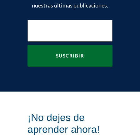
nuestras últimas publicaciones.
¡No dejes de
aprender ahora!