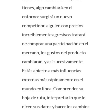
tienes, algo cambiará en el
entorno: surgirá un nuevo
competidor, alguien con precios
increíblemente agresivos tratará
de comprar una participación en el
mercado, los gustos del producto
cambiarán, y así sucesivamente.
Estás abierto a más influencias
externas más rápidamente en el
mundo en línea. Comprender su
hoja de ruta, interpretar lo que le
dicen sus datos y hacer los cambios