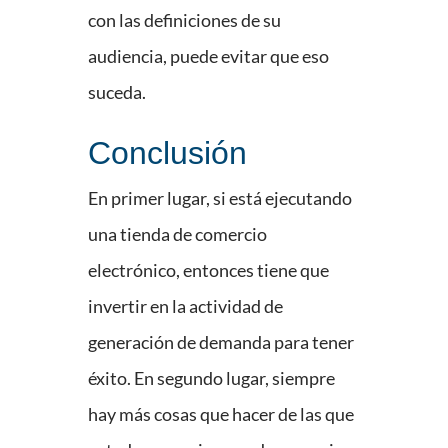
con las definiciones de su
audiencia, puede evitar que eso
suceda.
Conclusión
En primer lugar, si está ejecutando
una tienda de comercio
electrónico, entonces tiene que
invertir en la actividad de
generación de demanda para tener
éxito. En segundo lugar, siempre
hay más cosas que hacer de las que