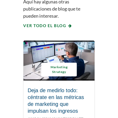
Aquí hay algunas otras
publicaciones de blog que te
pueden interesar.
VER TODO EL BLOG
Marketing
Strategy
Deja de medirlo todo:
céntrate en las métricas
de marketing que
impulsan los ingresos