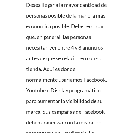
Desea llegar a la mayor cantidad de
personas posible de la manera más
económica posible. Debe recordar
que, en general, las personas
necesitan ver entre 4 y 8 anuncios
antes de que se relacionen con su
tienda. Aquí es donde
normalmente usaríamos Facebook,
Youtube o Display programático
para aumentar la visibilidad de su
marca. Sus campañas de Facebook
deben comenzar con la misión de