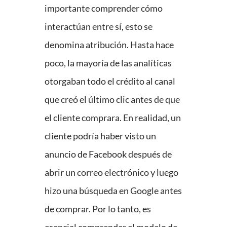
importante comprender cómo
interactúan entre sí, esto se
denomina atribución. Hasta hace
poco, la mayoría de las analíticas
otorgaban todo el crédito al canal
que creó el último clic antes de que
el cliente comprara. En realidad, un
cliente podría haber visto un
anuncio de Facebook después de
abrir un correo electrónico y luego
hizo una búsqueda en Google antes
de comprar. Por lo tanto, es