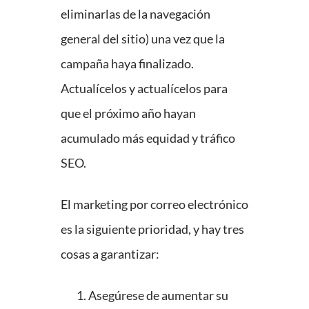
eliminarlas de la navegación
general del sitio) una vez que la
campaña haya finalizado.
Actualícelos y actualícelos para
que el próximo año hayan
acumulado más equidad y tráfico
SEO.
El marketing por correo electrónico
es la siguiente prioridad, y hay tres
cosas a garantizar:
Asegúrese de aumentar su