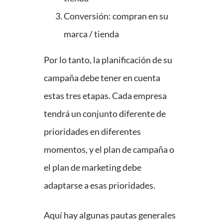
Conversión: compran en su
marca / tienda
Por lo tanto, la planificación de su
campaña debe tener en cuenta
estas tres etapas. Cada empresa
tendrá un conjunto diferente de
prioridades en diferentes
momentos, y el plan de campaña o
el plan de marketing debe
adaptarse a esas prioridades.
Aquí hay algunas pautas generales