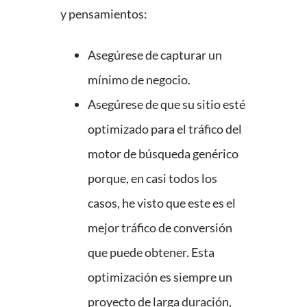
y pensamientos:
Asegúrese de capturar un
mínimo de negocio.
Asegúrese de que su sitio esté
optimizado para el tráfico del
motor de búsqueda genérico
porque, en casi todos los
casos, he visto que este es el
mejor tráfico de conversión
que puede obtener. Esta
optimización es siempre un
proyecto de larga duración,