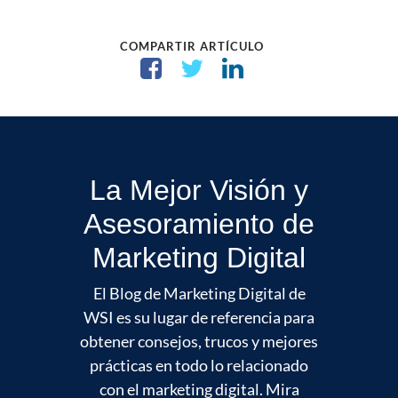
COMPARTIR ARTÍCULO
La Mejor Visión y
Asesoramiento de
Marketing Digital
El Blog de Marketing Digital de
WSI es su lugar de referencia para
obtener consejos, trucos y mejores
prácticas en todo lo relacionado
con el marketing digital. Mira