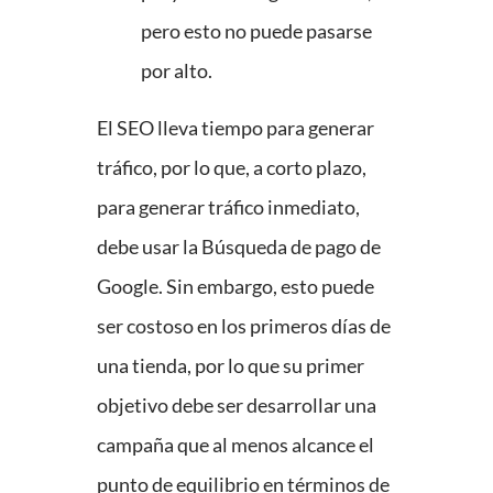
pero esto no puede pasarse
por alto.
El SEO lleva tiempo para generar
tráfico, por lo que, a corto plazo,
para generar tráfico inmediato,
debe usar la Búsqueda de pago de
Google. Sin embargo, esto puede
ser costoso en los primeros días de
una tienda, por lo que su primer
objetivo debe ser desarrollar una
campaña que al menos alcance el
punto de equilibrio en términos de