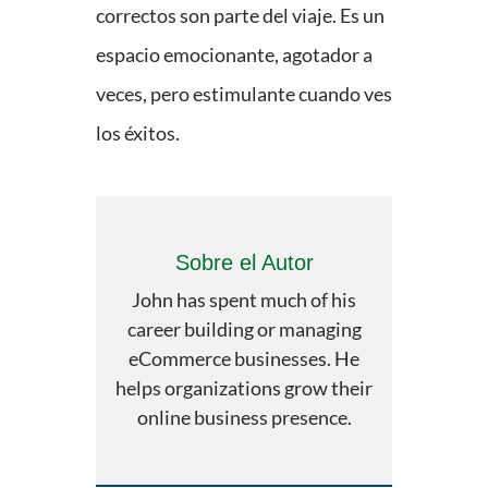
correctos son parte del viaje. Es un
espacio emocionante, agotador a
veces, pero estimulante cuando ves
los éxitos.
Sobre el Autor
John has spent much of his
career building or managing
eCommerce businesses. He
helps organizations grow their
online business presence.