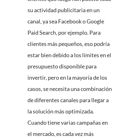
su actividad publicitaria en un
canal, ya sea Facebook o Google
Paid Search, por ejemplo. Para
clientes más pequeños, eso podría
estar bien debido a los límites en el
presupuesto disponible para
invertir, pero en la mayoría de los
casos, se necesita una combinación
de diferentes canales para llegar a
la solución más optimizada.
Cuando tiene varias campañas en
el mercado, es cada vez más