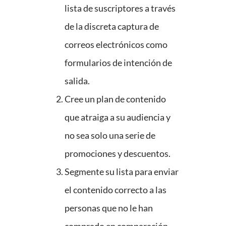
lista de suscriptores a través
de la discreta captura de
correos electrónicos como
formularios de intención de
salida.
Cree un plan de contenido
que atraiga a su audiencia y
no sea solo una serie de
promociones y descuentos.
Segmente su lista para enviar
el contenido correcto a las
personas que no le han