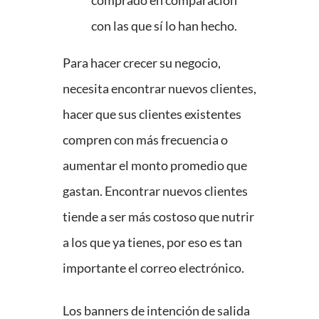
comprado en comparación
con las que sí lo han hecho.
Para hacer crecer su negocio,
necesita encontrar nuevos clientes,
hacer que sus clientes existentes
compren con más frecuencia o
aumentar el monto promedio que
gastan. Encontrar nuevos clientes
tiende a ser más costoso que nutrir
a los que ya tienes, por eso es tan
importante el correo electrónico.
Los banners de intención de salida