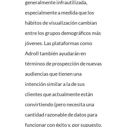
generalmente infrautilizada,
especialmente a medida que los
hábitos de visualización cambian
entre los grupos demográficos más
jóvenes. Las plataformas como
Adroll también ayudarán en
términos de prospección de nuevas
audiencias que tienen una
intención similar a la de sus
clientes que actualmente están
convirtiendo (pero necesita una
cantidad razonable de datos para
funcionar con éxito y, por supuesto,