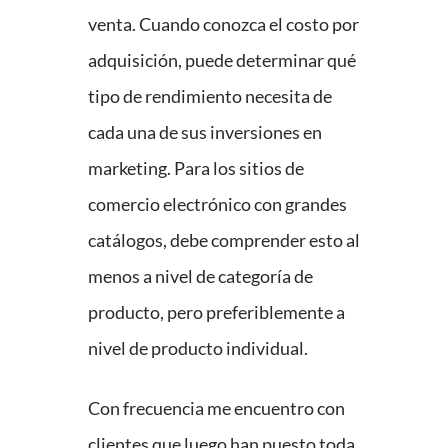
venta. Cuando conozca el costo por
adquisición, puede determinar qué
tipo de rendimiento necesita de
cada una de sus inversiones en
marketing. Para los sitios de
comercio electrónico con grandes
catálogos, debe comprender esto al
menos a nivel de categoría de
producto, pero preferiblemente a
nivel de producto individual.
Con frecuencia me encuentro con
clientes que luego han puesto toda