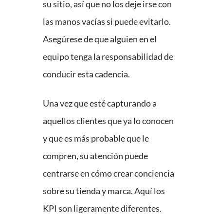
su sitio, así que no los deje irse con
las manos vacías si puede evitarlo.
Asegúrese de que alguien en el
equipo tenga la responsabilidad de
conducir esta cadencia.
Una vez que esté capturando a
aquellos clientes que ya lo conocen
y que es más probable que le
compren, su atención puede
centrarse en cómo crear conciencia
sobre su tienda y marca. Aquí los
KPI son ligeramente diferentes.