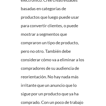
electrónico. Cree creatividades
basadas en categorías de
productos que luego puede usar
para convertir clientes, o puede
mostrar a segmentos que
compraron un tipo de producto,
pero no otro. También debe
considerar cómo va a eliminar a los
compradores de su audiencia de
reorientación. No hay nada más
irritante que un anuncio que lo
sigue por un producto que ya ha
comprado. Con un poco de trabajo