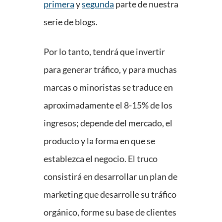
primera
y
segunda
parte de nuestra
serie de blogs.
Por lo tanto, tendrá que invertir
para generar tráfico, y para muchas
marcas o minoristas se traduce en
aproximadamente el 8-15% de los
ingresos; depende del mercado, el
producto y la forma en que se
establezca el negocio. El truco
consistirá en desarrollar un plan de
marketing que desarrolle su tráfico
orgánico, forme su base de clientes