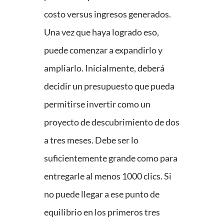
costo versus ingresos generados.
Una vez que haya logrado eso,
puede comenzar a expandirlo y
ampliarlo. Inicialmente, deberá
decidir un presupuesto que pueda
permitirse invertir como un
proyecto de descubrimiento de dos
a tres meses. Debe ser lo
suficientemente grande como para
entregarle al menos 1000 clics. Si
no puede llegar a ese punto de
equilibrio en los primeros tres