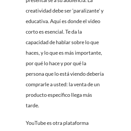
presentarse a su audiencia. La
creatividad debe ser 'paralizante' y
educativa. Aquí es donde el video
corto es esencial. Te da la
capacidad de hablar sobre lo que
haces, y lo que es más importante,
por qué lo hace y por qué la
persona que lo está viendo debería
comprarle a usted: la venta de un
producto específico llega más
tarde.
YouTube es otra plataforma