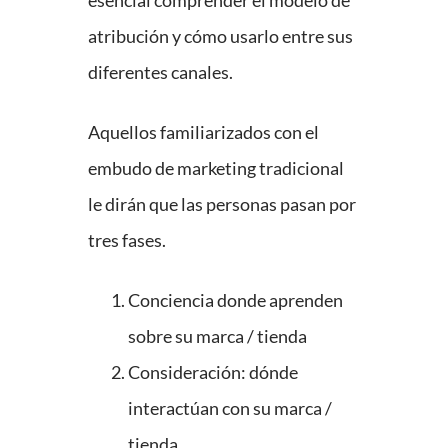
esencial comprender el modelo de
atribución y cómo usarlo entre sus
diferentes canales.
Aquellos familiarizados con el
embudo de marketing tradicional
le dirán que las personas pasan por
tres fases.
Conciencia donde aprenden
sobre su marca / tienda
Consideración: dónde
interactúan con su marca /
tienda