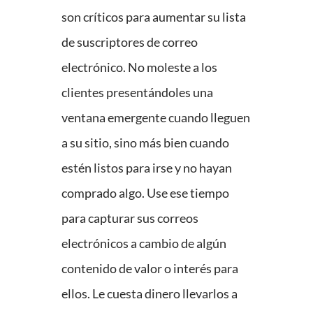
son críticos para aumentar su lista
de suscriptores de correo
electrónico. No moleste a los
clientes presentándoles una
ventana emergente cuando lleguen
a su sitio, sino más bien cuando
estén listos para irse y no hayan
comprado algo. Use ese tiempo
para capturar sus correos
electrónicos a cambio de algún
contenido de valor o interés para
ellos. Le cuesta dinero llevarlos a