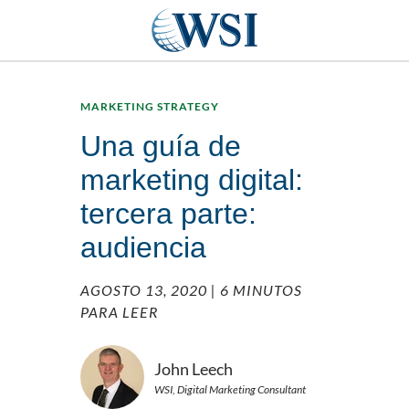
MARKETING STRATEGY
Una guía de
marketing digital:
tercera parte:
audiencia
AGOSTO 13, 2020
| 6 MINUTOS
PARA LEER
John Leech
WSI, Digital Marketing Consultant