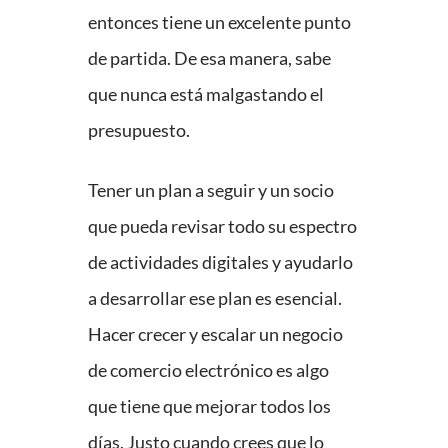
entonces tiene un excelente punto
de partida. De esa manera, sabe
que nunca está malgastando el
presupuesto.
Tener un plan a seguir y un socio
que pueda revisar todo su espectro
de actividades digitales y ayudarlo
a desarrollar ese plan es esencial.
Hacer crecer y escalar un negocio
de comercio electrónico es algo
que tiene que mejorar todos los
días. Justo cuando crees que lo