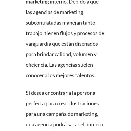
marketing interno. Debido a que
las agencias de marketing
subcontratadas manejan tanto
trabajo, tienen flujos y procesos de
vanguardia que están diseñados
para brindar calidad, volumen y
eficiencia. Las agencias suelen
conocer a los mejores talentos.
Si desea encontrar a la persona
perfecta para crear ilustraciones
para una campaña de marketing,
una agencia podrá sacar el número