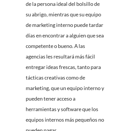
de la persona ideal del bolsillo de
su abrigo, mientras que su equipo
de marketing interno puede tardar
días en encontrar a alguien que sea
competente o bueno. A las
agencias les resultará más fácil
entregar ideas frescas, tanto para
tácticas creativas como de
marketing, que un equipo interno y
pueden tener acceso a
herramientas y software que los
equipos internos más pequeños no
pueden pagar.