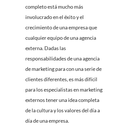
completo está mucho más
involucrado en el éxito y el
crecimiento de una empresa que
cualquier equipo de una agencia
externa. Dadas las
responsabilidades de una agencia
de marketing para con una serie de
clientes diferentes, es más difícil
para los especialistas en marketing
externos tener una idea completa
de la cultura y los valores del día a
día de una empresa.