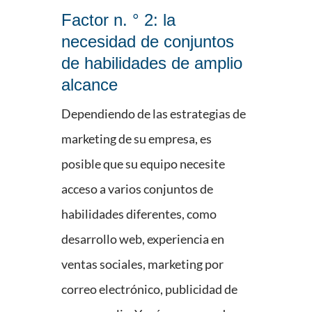
Factor n. ° 2: la
necesidad de conjuntos
de habilidades de amplio
alcance
Dependiendo de las estrategias de
marketing de su empresa, es
posible que su equipo necesite
acceso a varios conjuntos de
habilidades diferentes, como
desarrollo web, experiencia en
ventas sociales, marketing por
correo electrónico, publicidad de