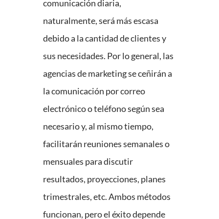
comunicación diaria,
naturalmente, será más escasa
debido a la cantidad de clientes y
sus necesidades. Por lo general, las
agencias de marketing se ceñirán a
la comunicación por correo
electrónico o teléfono según sea
necesario y, al mismo tiempo,
facilitarán reuniones semanales o
mensuales para discutir
resultados, proyecciones, planes
trimestrales, etc. Ambos métodos
funcionan, pero el éxito depende