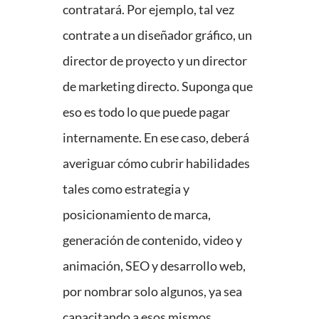
contratará. Por ejemplo, tal vez
contrate a un diseñador gráfico, un
director de proyecto y un director
de marketing directo. Suponga que
eso es todo lo que puede pagar
internamente. En ese caso, deberá
averiguar cómo cubrir habilidades
tales como estrategia y
posicionamiento de marca,
generación de contenido, video y
animación, SEO y desarrollo web,
por nombrar solo algunos, ya sea
capacitando a esos mismos