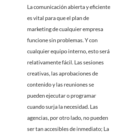
La comunicación abierta y eficiente
es vital para que el plan de
marketing de cualquier empresa
funcione sin problemas. Y con
cualquier equipo interno, esto será
relativamente fácil. Las sesiones
creativas, las aprobaciones de
contenido y las reuniones se
pueden ejecutar o programar
cuando surja la necesidad. Las
agencias, por otro lado, no pueden
ser tan accesibles de inmediato; La