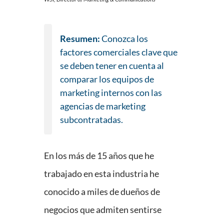
Resumen:
Conozca los
factores comerciales clave que
se deben tener en cuenta al
comparar los equipos de
marketing internos con las
agencias de marketing
subcontratadas.
En los más de 15 años que he
trabajado en esta industria he
conocido a miles de dueños de
negocios que admiten sentirse