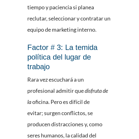
tiempo y paciencia si planea
reclutar, seleccionar y contratar un
equipo de marketing interno.
Factor # 3: La temida
política del lugar de
trabajo
Rara vez escuchará a un
profesional admitir que
disfruta de
la
oficina. Pero es difícil de
evitar; surgen conflictos, se
producen distracciones y, como
seres humanos, la calidad del