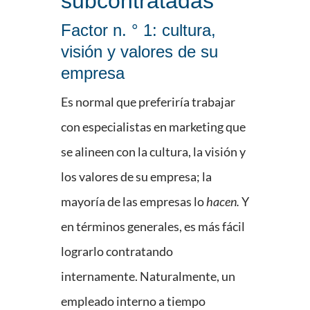
subcontratadas
Factor n. ° 1: cultura,
visión y valores de su
empresa
Es normal que preferiría trabajar
con especialistas en marketing que
se alineen con la cultura, la visión y
los valores de su empresa; la
mayoría de las empresas lo
hacen.
Y
en términos generales, es más fácil
lograrlo contratando
internamente. Naturalmente, un
empleado interno a tiempo