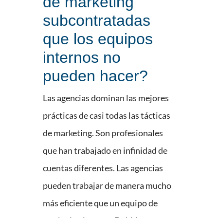
de marketing
subcontratadas
que los equipos
internos no
pueden hacer?
Las agencias dominan las mejores
prácticas de casi todas las tácticas
de marketing. Son profesionales
que han trabajado en infinidad de
cuentas diferentes. Las agencias
pueden trabajar de manera mucho
más eficiente que un equipo de