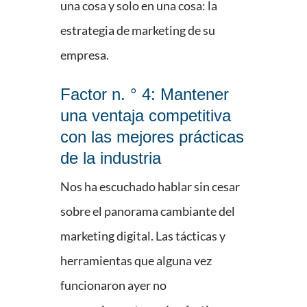
una cosa y solo en una cosa: la
estrategia de marketing de su
empresa.
Factor n. ° 4: Mantener
una ventaja competitiva
con las mejores prácticas
de la industria
Nos ha escuchado hablar sin cesar
sobre el panorama cambiante del
marketing digital. Las tácticas y
herramientas que alguna vez
funcionaron ayer no