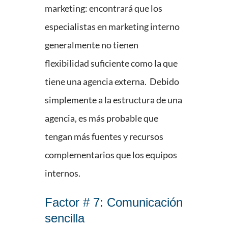
marketing: encontrará que los
especialistas en marketing interno
generalmente no tienen
flexibilidad suficiente como la que
tiene una agencia externa. Debido
simplemente a la estructura de una
agencia, es más probable que
tengan más fuentes y recursos
complementarios que los equipos
internos.
Factor # 7: Comunicación
sencilla