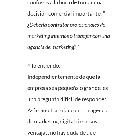
confusos a la hora de tomar una
decisión comercial importante: “
¿Debería contratar profesionales de
marketing internos o trabajar con una
agencia de marketing?
"
Y lo entiendo.
Independientemente de que la
empresa sea pequeña o grande, es
una pregunta difícil de responder.
Así como trabajar con una agencia
de marketing digital tiene sus
ventajas, no hay duda de que