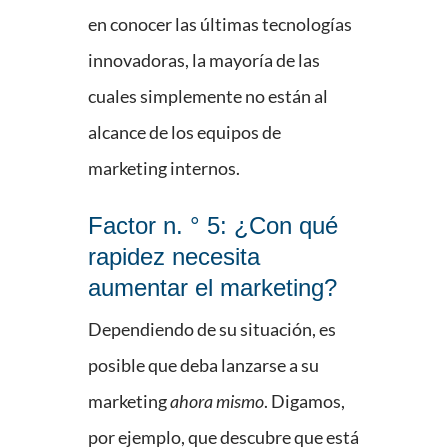
en conocer las últimas tecnologías
innovadoras, la mayoría de las
cuales simplemente no están al
alcance de los equipos de
marketing internos.
Factor n. ° 5: ¿Con qué
rapidez necesita
aumentar el marketing?
Dependiendo de su situación, es
posible que deba lanzarse a su
marketing
ahora mismo
. Digamos,
por ejemplo, que descubre que está