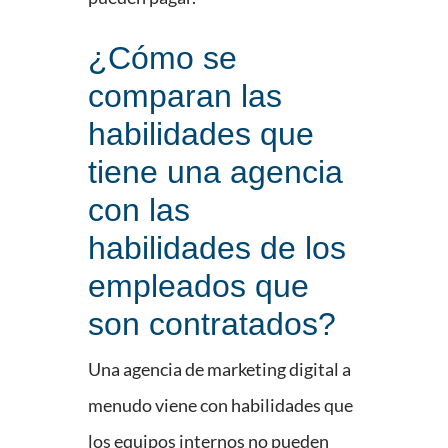
¿Cómo se
comparan las
habilidades que
tiene una agencia
con las
habilidades de los
empleados que
son contratados?
Una agencia de marketing digital a
menudo viene con habilidades que
los equipos internos no pueden