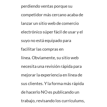
perdiendo ventas porque su
competidor más cercano acaba de
lanzar un sitio web de comercio
electrónico súper fácil de usar y el
suyo no está equipado para
facilitar las compras en
línea. Obviamente, su sitio web
necesita una revisión rápida para
mejorar la experiencia en línea de
sus clientes. Y la forma más rápida
de hacerlo NO es publicando un
trabajo, revisando los currículums,