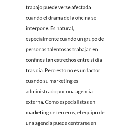
trabajo puede verse afectada
cuando el drama de la oficina se
interpone. Es natural,
especialmente cuando un grupo de
personas talentosas trabajan en
confines tan estrechos entre sí día
tras día. Pero esto no es un factor
cuando su marketing es
administrado por una agencia
externa. Como especialistas en
marketing de terceros, el equipo de
una agencia puede centrarse en