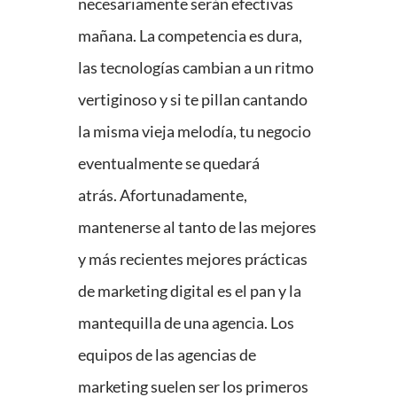
necesariamente serán efectivas
mañana. La competencia es dura,
las tecnologías cambian a un ritmo
vertiginoso y si te pillan cantando
la misma vieja melodía, tu negocio
eventualmente se quedará
atrás. Afortunadamente,
mantenerse al tanto de las mejores
y más recientes mejores prácticas
de marketing digital es el pan y la
mantequilla de una agencia. Los
equipos de las agencias de
marketing suelen ser los primeros