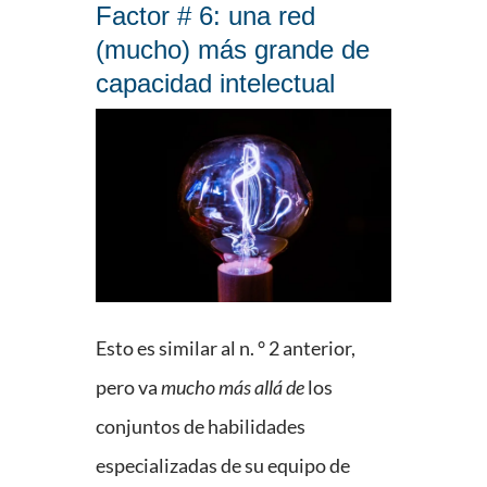
Factor # 6: una red
(mucho) más grande de
capacidad intelectual
Esto es similar al n. ° 2 anterior,
pero va
mucho más allá de
los
conjuntos de habilidades
especializadas de su equipo de