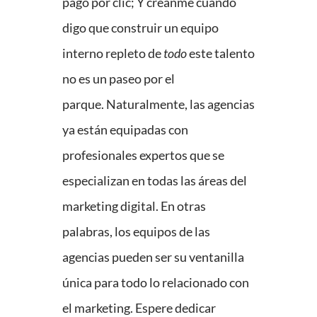
pago por clic; Y créanme cuando
digo que construir un equipo
interno repleto de
todo
este talento
no es un paseo por el
parque. Naturalmente, las agencias
ya están equipadas con
profesionales expertos que se
especializan en todas las áreas del
marketing digital. En otras
palabras, los equipos de las
agencias pueden ser su ventanilla
única para todo lo relacionado con
el marketing. Espere dedicar