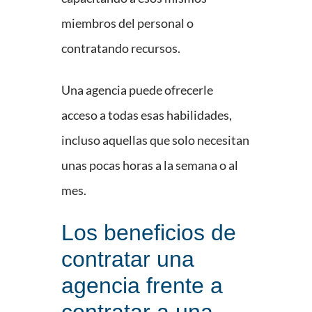
miembros del personal o
contratando recursos.
Una agencia puede ofrecerle
acceso a todas esas habilidades,
incluso aquellas que solo necesitan
unas pocas horas a la semana o al
mes.
Los beneficios de
contratar una
agencia frente a
contratar a una