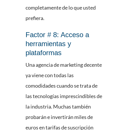
completamente de lo que usted
prefiera.
Factor # 8: Acceso a
herramientas y
plataformas
Una agencia de marketing decente
ya viene con todas las
comodidades cuando se trata de
las tecnologías imprescindibles de
la industria. Muchas también
probarán e invertirán miles de
euros en tarifas de suscripción