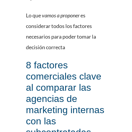
Lo que
vamos a proponer
es
considerar todos los factores
necesarios para poder tomar la
decisión correcta
8 factores
comerciales clave
al comparar las
agencias de
marketing internas
con las