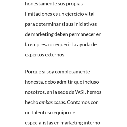
honestamente sus propias
limitaciones es un ejercicio vital
para determinar si sus iniciativas
de marketing deben permanecer en
la empresa o requerir la ayuda de
expertos externos.
Porque si soy completamente
honesta, debo admitir que incluso
nosotros, en la sede de WSI, hemos
hecho
ambas cosas
. Contamos con
un talentoso equipo de
especialistas en marketing interno