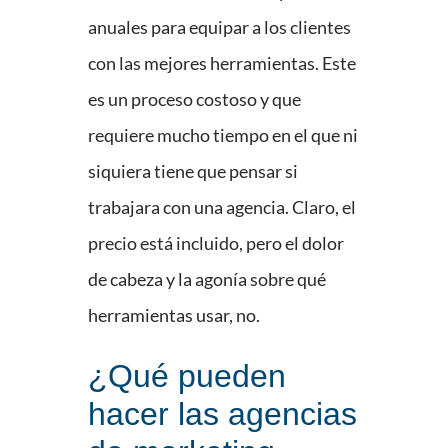
anuales para equipar a los clientes
con las mejores herramientas. Este
es un proceso costoso y que
requiere mucho tiempo en el que ni
siquiera tiene que pensar si
trabajara con una agencia. Claro, el
precio está incluido, pero el dolor
de cabeza y la agonía sobre qué
herramientas usar, no.
¿Qué pueden
hacer las agencias