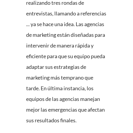
realizando tres rondas de
entrevistas, llamando a referencias
... ya se hace una idea. Las agencias
de marketing están diseñadas para
intervenir de manera rápida y
eficiente para que su equipo pueda
adaptar sus estrategias de
marketing más temprano que
tarde. En última instancia, los
equipos de las agencias manejan
mejor las emergencias que afectan
sus resultados finales.