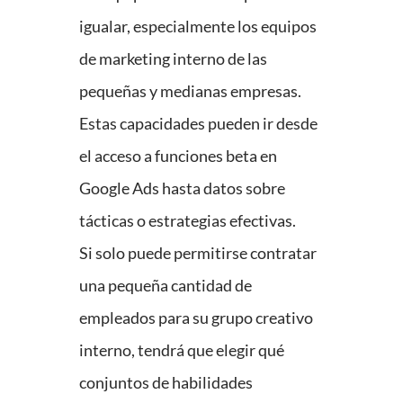
igualar, especialmente los equipos
de marketing interno de las
pequeñas y medianas empresas.
Estas capacidades pueden ir desde
el acceso a funciones beta en
Google Ads hasta datos sobre
tácticas o estrategias efectivas.
Si solo puede permitirse contratar
una pequeña cantidad de
empleados para su grupo creativo
interno, tendrá que elegir qué
conjuntos de habilidades