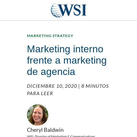
MARKETING STRATEGY
Marketing interno
frente a marketing
de agencia
DICIEMBRE 10, 2020
| 8 MINUTOS
PARA LEER
Cheryl Baldwin
WSI, Director of Marketing & Communications