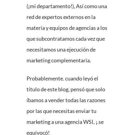
(¡mi departamento!), Así como una
red de expertos externos en la
materia y equipos de agencias a los
que subcontratamos cada vez que
necesitamos una ejecución de
marketing complementaria.
Probablemente. cuando leyó el
título de este blog, pensó que solo
íbamos a vender todas las razones
por las que necesitas enviar tu
marketing a una agencia WSI, ¡.se
equivocó!