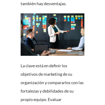
también hay desventajas.
La clave está en definir los
objetivos de marketing de su
organización y compararlos con las
fortalezas y debilidades de su
propio equipo. Evaluar