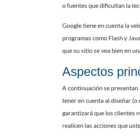
o fuentes que dificultan la l
Google tiene en cuenta la vel
programas como Flash y JavaS
que su sitio se vea bien en u
Aspectos prin
A continuación se presentan a
tener en cuenta al diseñar (o
garantizará que los clientes 
realicen las acciones que ust