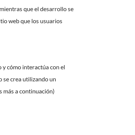
 mientras que el desarrollo se
itio web que los usuarios
io y cómo interactúa con el
 se crea utilizando un
s más a continuación)