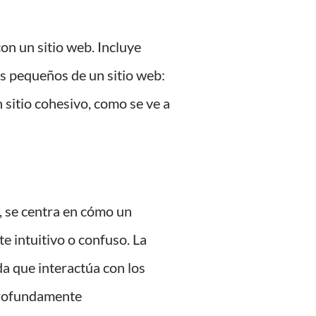
on un sitio web. Incluye
s pequeños de un sitio web:
sitio cohesivo, como se ve a
, se centra en cómo un
te intuitivo o confuso. La
da que interactúa con los
 profundamente