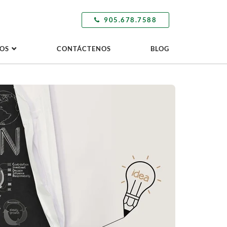
905.678.7588
OS
CONTÁCTENOS
BLOG