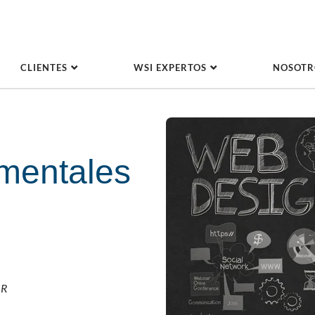
CLIENTES
WSI EXPERTOS
NOSOTR
mentales
ER