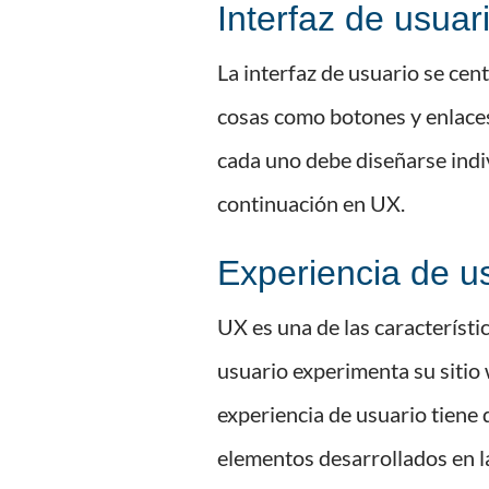
Interfaz de usuari
La interfaz de usuario se cen
cosas como botones y enlaces
cada uno debe diseñarse indi
continuación en UX.
Experiencia de u
UX es una de las característi
usuario experimenta su sitio w
experiencia de usuario tiene 
elementos desarrollados en l