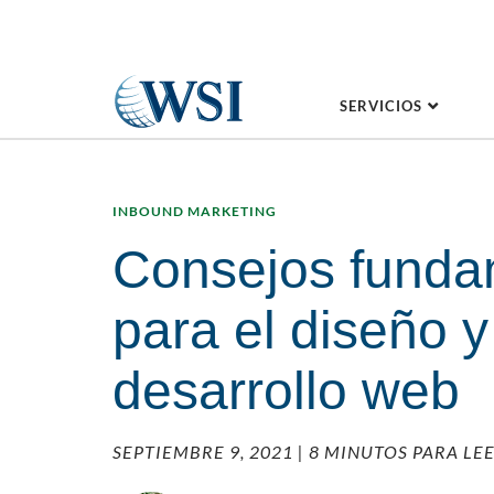
SERVICIOS
INBOUND MARKETING
Consejos funda
para el diseño y
desarrollo web
SEPTIEMBRE 9, 2021
| 8 MINUTOS PARA LE