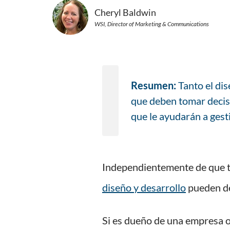
Cheryl Baldwin
WSI, Director of Marketing & Communications
Resumen:
Tanto el di
que deben tomar decisi
que le ayudarán a gest
Independientemente de que t
diseño y desarrollo
pueden det
Si es dueño de una empresa o