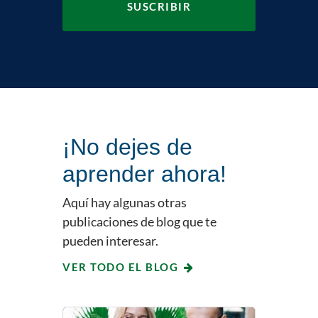
¡No dejes de
aprender ahora!
Aquí hay algunas otras
publicaciones de blog que te
pueden interesar.
VER TODO EL BLOG