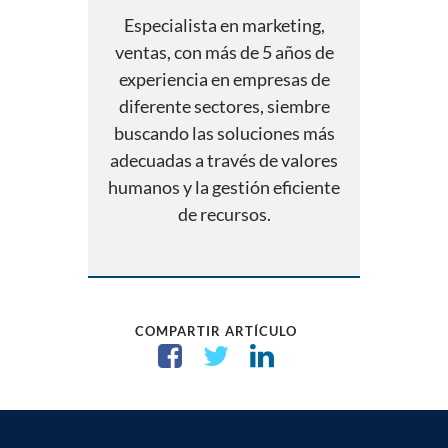
Especialista en marketing,
ventas, con más de 5 años de
experiencia en empresas de
diferente sectores, siembre
buscando las soluciones más
adecuadas a través de valores
humanos y la gestión eficiente
de recursos.
COMPARTIR ARTÍCULO