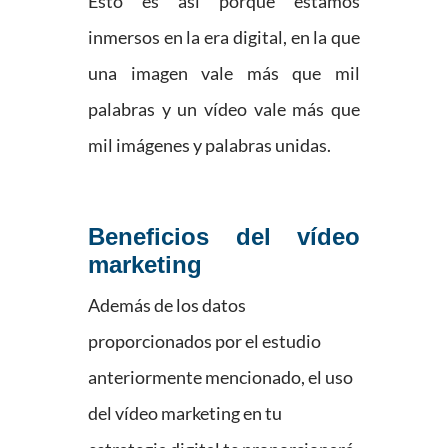
Esto es así porque estamos
inmersos en la era digital, en la que
una imagen vale más que mil
palabras y un vídeo vale más que
mil imágenes y palabras unidas.
Beneficios del vídeo
marketing
Además de los datos
proporcionados por el estudio
anteriormente mencionado, el uso
del vídeo marketing en tu