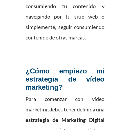
consumiendo tu contenido y
navegando por tu sitio web o
simplemente, seguir consumiendo
contenido de otras marcas.
¿Cómo empiezo mi
estrategia de vídeo
marketing?
Para comenzar con vídeo
marketing debes tener definida
una
estrategia de Marketing Digital