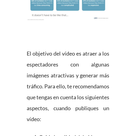
El objetivo del vídeo es atraer a los
espectadores con algunas
imágenes atractivas y generar más
tráfico. Para ello, te recomendamos
que tengas en cuenta los siguientes
aspectos, cuando publiques un
vídeo: