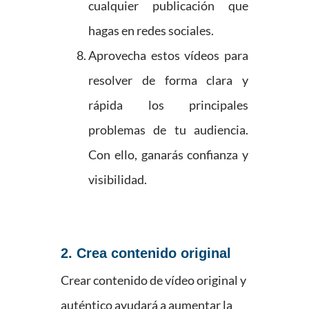
cualquier publicación que
hagas en redes sociales.
Aprovecha estos vídeos para
resolver de forma clara y
rápida los principales
problemas de tu audiencia.
Con ello, ganarás confianza y
visibilidad.
2. Crea contenido original
Crear contenido de vídeo original y
auténtico ayudará a aumentar la