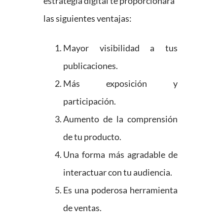
estrategia digital te proporcionará
las siguientes ventajas:
Mayor visibilidad a tus
publicaciones.
Más exposición y
participación.
Aumento de la comprensión
de tu producto.
Una forma más agradable de
interactuar con tu audiencia.
Es una poderosa herramienta
de ventas.