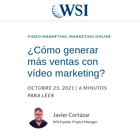
VIDEO MARKETING
,
MARKETING ONLINE
¿Cómo generar
más ventas con
vídeo marketing?
OCTUBRE 25, 2021
| 6 MINUTOS
PARA LEER
Javier Cortázar
WSI España, Project Manager