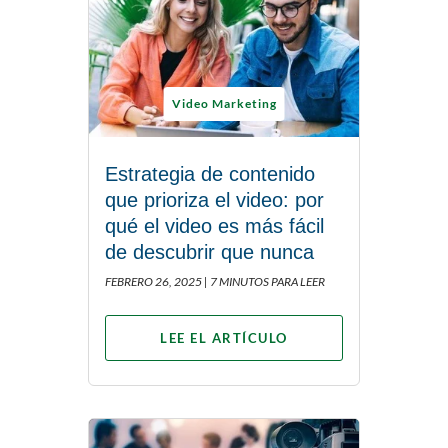
Video Marketing
Estrategia de contenido
que prioriza el video: por
qué el video es más fácil
de descubrir que nunca
FEBRERO 26, 2025 |
7 MINUTOS PARA LEER
LEE EL ARTÍCULO