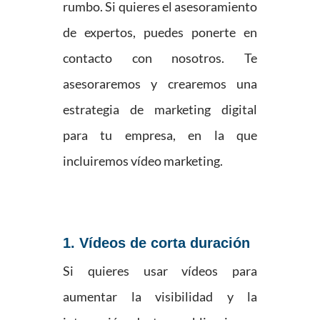
rumbo. Si quieres el asesoramiento
de expertos, puedes ponerte en
contacto con nosotros. Te
asesoraremos y crearemos una
estrategia de marketing digital
para tu empresa, en la que
incluiremos vídeo marketing.
1. Vídeos de corta duración
Si quieres usar vídeos para
aumentar la visibilidad y la