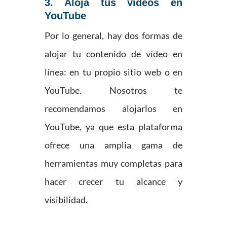
3. Aloja tus vídeos en
YouTube
Por lo general, hay dos formas de
alojar tu contenido de vídeo en
línea: en tu propio sitio web o en
YouTube. Nosotros te
recomendamos alojarlos en
YouTube, ya que esta plataforma
ofrece una amplia gama de
herramientas muy completas para
hacer crecer tu alcance y
visibilidad.