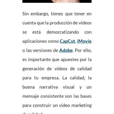
Sin embargo, tienes que tener en
cuenta que la producción de vídeos
se está democratizando con
aplicaciones como
CapCut
,
iMovie
o las versiones de
Adobe
. Por ello,
es importante que apuestes por la
generación de vídeos de calidad
para tu empresa. La calidad, la
buena narrativa visual y un
mensaje consistente son las bases
para construir un vídeo marketing