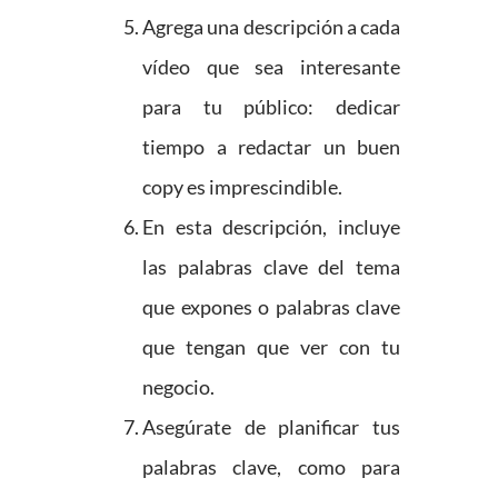
Agrega una descripción a cada
vídeo que sea interesante
para tu público: dedicar
tiempo a redactar un buen
copy es imprescindible.
En esta descripción, incluye
las palabras clave del tema
que expones o palabras clave
que tengan que ver con tu
negocio.
Asegúrate de planificar tus
palabras clave, como para