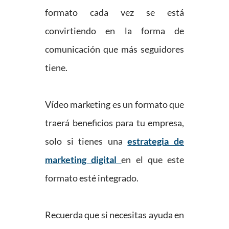
formato cada vez se está
convirtiendo en la forma de
comunicación que más seguidores
tiene.
Vídeo marketing es un formato que
traerá beneficios para tu empresa,
solo si tienes una
estrategia de
marketing digital
en el que este
formato esté integrado.
Recuerda que si necesitas ayuda en