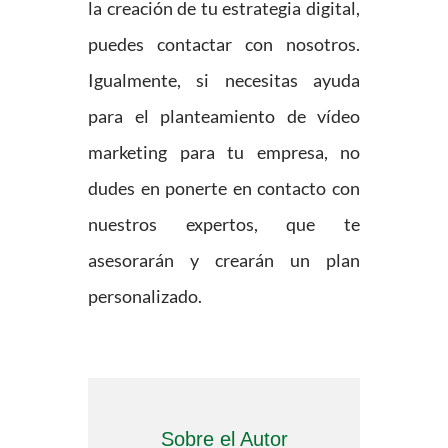
la creación de tu estrategia digital,
puedes contactar con nosotros.
Igualmente, si necesitas ayuda
para el planteamiento de vídeo
marketing para tu empresa, no
dudes en ponerte en contacto con
nuestros expertos, que te
asesorarán y crearán un plan
personalizado.
Sobre el Autor