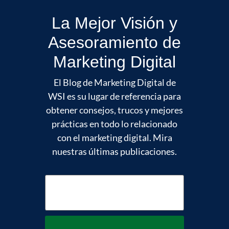
La Mejor Visión y
Asesoramiento de
Marketing Digital
El Blog de Marketing Digital de
WSI es su lugar de referencia para
obtener consejos, trucos y mejores
prácticas en todo lo relacionado
con el marketing digital. Mira
nuestras últimas publicaciones.