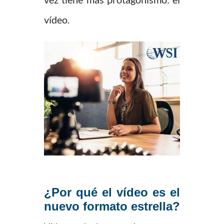
vídeo.
¿Por qué el vídeo es el
nuevo formato estrella?