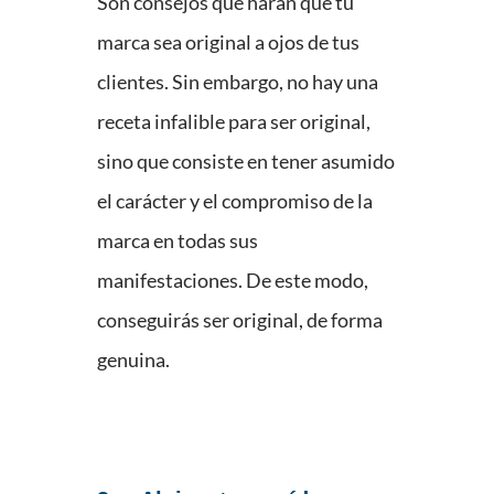
Son consejos que harán que tu
marca sea original a ojos de tus
clientes. Sin embargo, no hay una
receta infalible para ser original,
sino que consiste en tener asumido
el carácter y el compromiso de la
marca en todas sus
manifestaciones. De este modo,
conseguirás ser original, de forma
genuina.