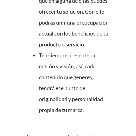
que en alguna de ellas puedes
ofrecer tu solución. Con ello,
podrás unir una preocupación
actual con los beneficios de tu
producto o servicio.
Ten siempre presente tu
misión y visión, así, cada
contenido que generes,
tendrá ese punto de
originalidad y personalidad
propia de tu marca.