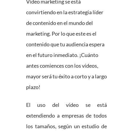
Vídeo marketing se está
convirtiendo en la estrategia líder
de contenido en el mundo del
marketing. Por lo que este es el
contenido que tu audiencia espera
en el futuro inmediato. ¡Cuánto
antes comiences con los vídeos,
mayor será tu éxito a corto y a largo
plazo!
El uso del vídeo se está
extendiendo a empresas de todos
los tamaños, según un estudio de