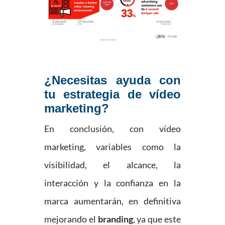
¿Necesitas ayuda con
tu estrategia de vídeo
marketing?
En conclusión, con vídeo
marketing, variables como la
visibilidad, el alcance, la
interacción y la confianza en la
marca aumentarán, en definitiva
mejorando el
branding
, ya que este