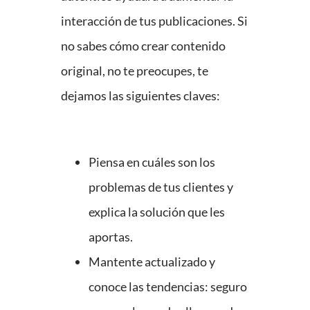
interacción de tus publicaciones. Si
no sabes cómo crear contenido
original, no te preocupes, te
dejamos las siguientes claves:
Piensa en cuáles son los
problemas de tus clientes y
explica la solución que les
aportas.
Mantente actualizado y
conoce las tendencias: seguro