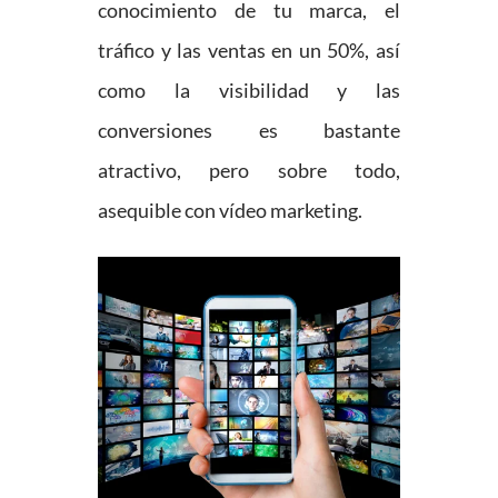
conocimiento de tu marca, el
tráfico y las ventas en un 50%, así
como la visibilidad y las
conversiones es bastante
atractivo, pero sobre todo,
asequible con vídeo marketing.