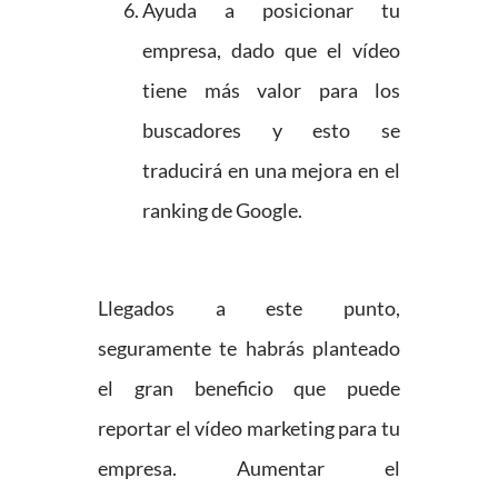
Ayuda a posicionar tu
empresa, dado que el vídeo
tiene más valor para los
buscadores y esto se
traducirá en una mejora en el
ranking de Google.
Llegados a este punto,
seguramente te habrás planteado
el gran beneficio que puede
reportar el vídeo marketing para tu
empresa. Aumentar el