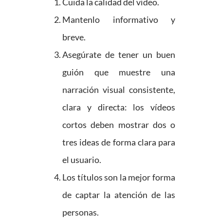
Cuida la calidad del vídeo.
Mantenlo informativo y
breve.
Asegúrate de tener un buen
guión que muestre una
narración visual consistente,
clara y directa: los vídeos
cortos deben mostrar dos o
tres ideas de forma clara para
el usuario.
Los títulos son la mejor forma
de captar la atención de las
personas.