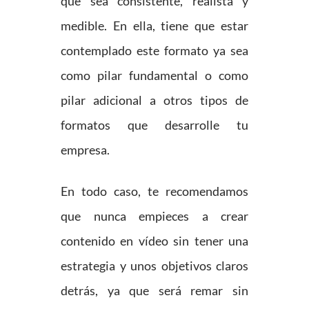
que sea consistente, realista y
medible. En ella, tiene que estar
contemplado este formato ya sea
como pilar fundamental o como
pilar adicional a otros tipos de
formatos que desarrolle tu
empresa.
En todo caso, te recomendamos
que nunca empieces a crear
contenido en vídeo sin tener una
estrategia y unos objetivos claros
detrás, ya que será remar sin