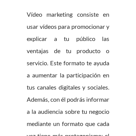
Vídeo marketing consiste en
usar vídeos para promocionar y
explicar a tu público las
ventajas de tu producto o
servicio. Este formato te ayuda
a aumentar la participación en
tus canales digitales y sociales.
Además, con él podrás informar
a la audiencia sobre tu negocio
mediante un formato que cada
vez tiene más protagonismo: el