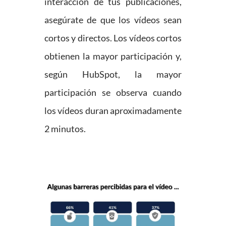
interacción de tus publicaciones,
asegúrate de que los vídeos sean
cortos y directos. Los vídeos cortos
obtienen la mayor participación y,
según HubSpot, la mayor
participación se observa cuando
los vídeos duran aproximadamente
2 minutos.