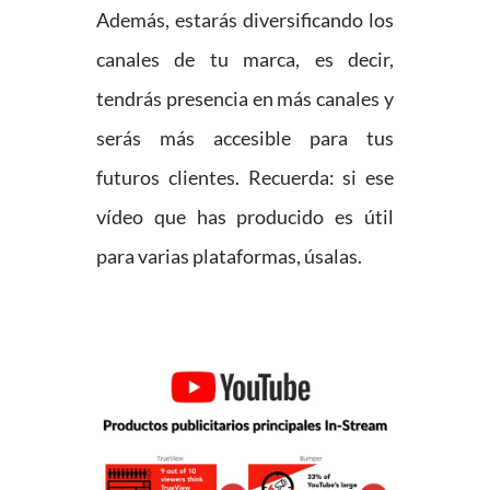
Además, estarás diversificando los
canales de tu marca, es decir,
tendrás presencia en más canales y
serás más accesible para tus
futuros clientes. Recuerda: si ese
vídeo que has producido es útil
para varias plataformas, úsalas.