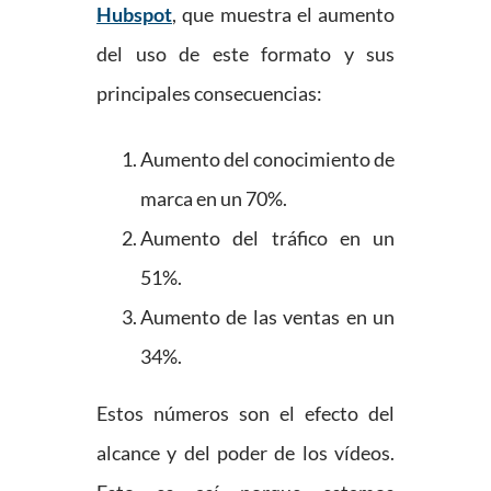
Hubspot
, que muestra el aumento
del uso de este formato y sus
principales consecuencias:
Aumento del conocimiento de
marca en un 70%.
Aumento del tráfico en un
51%.
Aumento de las ventas en un
34%.
Estos números son el efecto del
alcance y del poder de los vídeos.