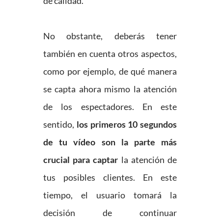
de calidad.
No obstante, deberás tener
también en cuenta otros aspectos,
como por ejemplo, de qué manera
se capta ahora mismo la atención
de los espectadores. En este
sentido,
los primeros 10 segundos
de tu vídeo son la parte más
crucial para captar
la atención de
tus posibles clientes. En este
tiempo, el usuario tomará la
decisión de continuar