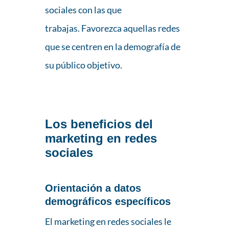
sociales con las que
trabajas. Favorezca aquellas redes
que se centren en la demografía de
su público objetivo.
Los beneficios del
marketing en redes
sociales
Orientación a datos
demográficos específicos
El marketing en redes sociales le