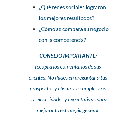
¿Qué redes sociales lograron
los mejores resultados?
¿Cómo se compara su negocio
con la competencia?
CONSEJO IMPORTANTE:
recopila los comentarios de sus
clientes. No dudes en preguntar a tus
prospectos y clientes si cumples con
sus necesidades y expectativas para
mejorar tu estrategia general.