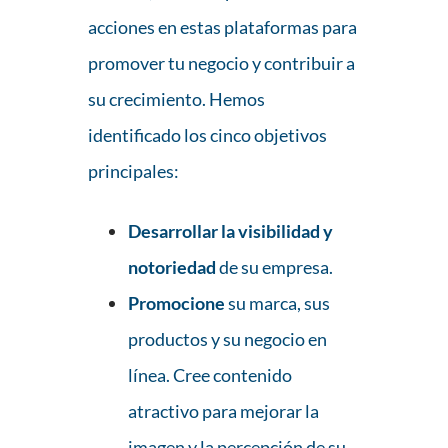
acciones en estas plataformas para
promover tu negocio y contribuir a
su crecimiento. Hemos
identificado los cinco objetivos
principales:
Desarrollar la visibilidad y
notoriedad
de su empresa.
Promocione
su marca, sus
productos y su negocio en
línea. Cree contenido
atractivo para mejorar la
imagen y la percepción de su