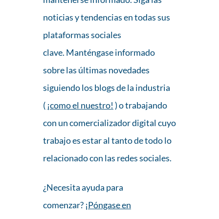
noticias y tendencias en todas sus
plataformas sociales
clave. Manténgase informado
sobre las últimas novedades
siguiendo los blogs de la industria
(
¡como el nuestro!
) o trabajando
con un comercializador digital cuyo
trabajo es estar al tanto de todo lo
relacionado con las redes sociales.
¿Necesita ayuda para
comenzar? ¡
Póngase en