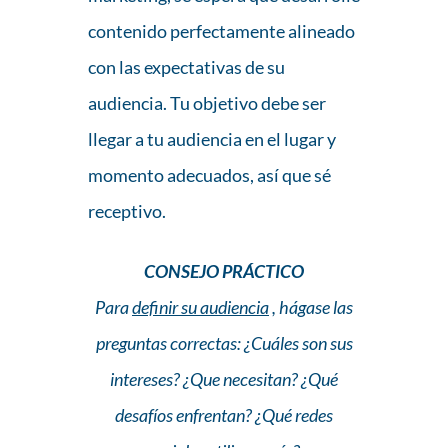
contenido perfectamente alineado
con las expectativas de su
audiencia. Tu objetivo debe ser
llegar a tu audiencia en el lugar y
momento adecuados, así que sé
receptivo.
CONSEJO PRÁCTICO
Para
definir su audiencia
, hágase las
preguntas correctas: ¿Cuáles son sus
intereses? ¿Que necesitan? ¿Qué
desafíos enfrentan? ¿Qué redes