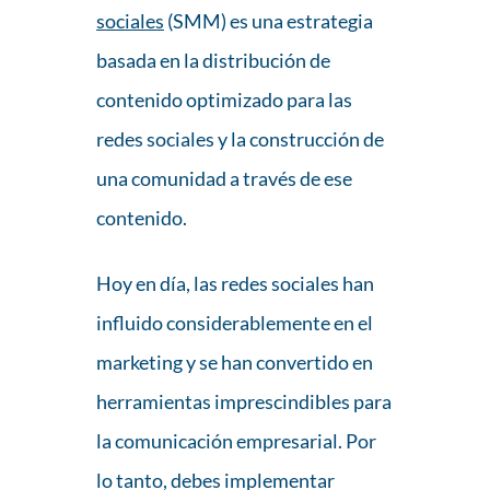
sociales
(SMM) es una estrategia
basada en la distribución de
contenido optimizado para las
redes sociales y la construcción de
una comunidad a través de ese
contenido.
Hoy en día, las redes sociales han
influido considerablemente en el
marketing y se han convertido en
herramientas imprescindibles para
la comunicación empresarial. Por
lo tanto, debes implementar