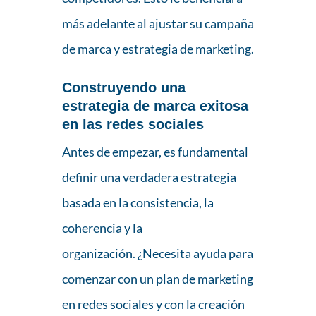
más adelante al ajustar su campaña
de marca y estrategia de marketing.
Construyendo una
estrategia de marca exitosa
en las redes sociales
Antes de empezar, es fundamental
definir una verdadera estrategia
basada en la consistencia, la
coherencia y la
organización. ¿Necesita ayuda para
comenzar con un plan de marketing
en redes sociales y con la creación