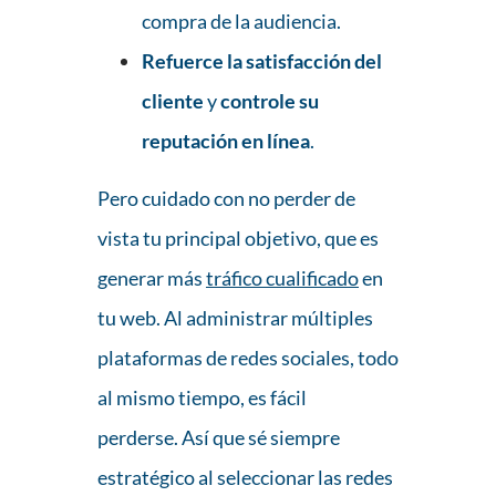
compra de la audiencia.
Refuerce la satisfacción del
cliente
y
controle su
reputación en línea
.
Pero cuidado con no perder de
vista tu principal objetivo, que es
generar más
tráfico cualificado
en
tu web. Al administrar múltiples
plataformas de redes sociales, todo
al mismo tiempo, es fácil
perderse. Así que sé siempre
estratégico al seleccionar las redes