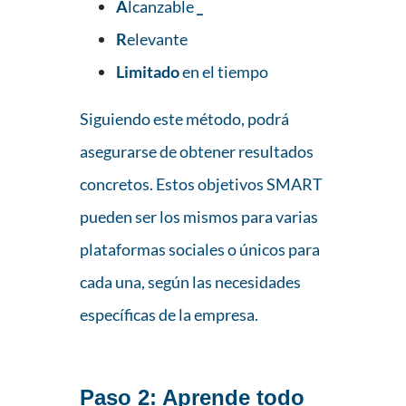
A
lcanzable
_
R
elevante
Limitado
en el tiempo
Siguiendo este método, podrá
asegurarse de obtener resultados
concretos. Estos objetivos SMART
pueden ser los mismos para varias
plataformas sociales o únicos para
cada una, según las necesidades
específicas de la empresa.
Paso 2
: Aprende todo