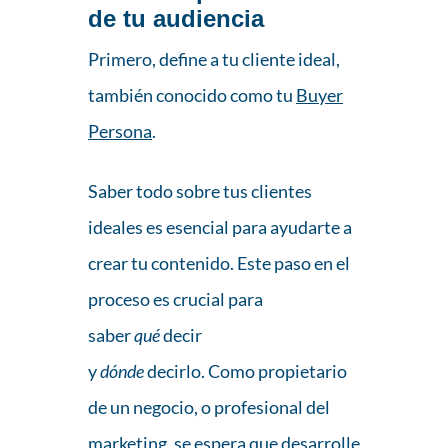
de tu audiencia
Primero, define a tu cliente ideal,
también conocido como tu
Buyer
Persona
.
Saber todo sobre tus clientes
ideales es esencial para ayudarte a
crear tu contenido. Este paso en el
proceso es crucial para
saber
qué
decir
y
dónde
decirlo. Como propietario
de un negocio, o profesional del
marketing, se espera que desarrolle