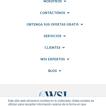
NOSOTROS
CONTÁCTENOS
OBTENGA SUS OFERTAS GRATIS
SERVICIOS
CLIENTES
WSI EXPERTOS
BLOG
Este sitio web almacena cookies en tu ordenador. Estas cookies se
utilizan para recopilar información acerca de la forma en que