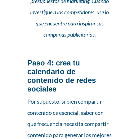
presupuestos de marketing. Cuando
investigue a los competidores, use lo
que encuentre para inspirar sus
campañas publicitarias.
Paso 4
: crea tu
calendario de
contenido de redes
sociales
Por supuesto, si bien compartir
contenido es esencial, saber con
qué frecuencia necesita compartir
contenido para generar los mejores