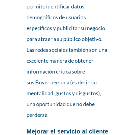
permite identificar datos
demográficos de usuarios
específicos y publicitar su negocio
para atraer a su público objetivo.
Las redes sociales también son una
excelente manera de obtener
información crítica sobre
sus
Buyer persona
(es decir, su
mentalidad, gustos y disgustos),
una oportunidad que no debe
perderse.
Mejorar el servicio al cliente