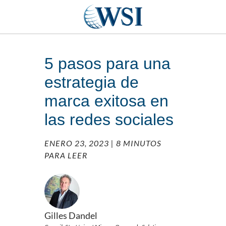
5 pasos para una
estrategia de
marca exitosa en
las redes sociales
ENERO 23, 2023
| 8 MINUTOS
PARA LEER
Gilles Dandel