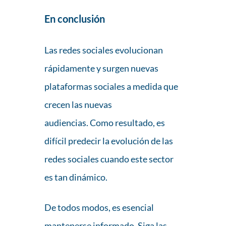
En conclusión
Las redes sociales evolucionan
rápidamente y surgen nuevas
plataformas sociales a medida que
crecen las nuevas
audiencias. Como resultado, es
difícil predecir la evolución de las
redes sociales cuando este sector
es tan dinámico.
De todos modos, es esencial
mantenerse informado. Siga las