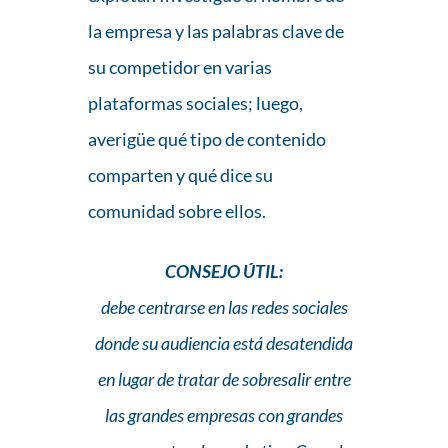
la empresa y las palabras clave de
su competidor en varias
plataformas sociales; luego,
averigüe qué tipo de contenido
comparten y qué dice su
comunidad sobre ellos.
CONSEJO ÚTIL:
debe centrarse en las redes sociales
donde su audiencia está desatendida
en lugar de tratar de sobresalir entre
las grandes empresas con grandes