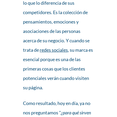
lo que lo diferencia de sus
competidores. Es la colección de
pensamientos, emociones y
asociaciones de las personas
acerca de su negocio. Y cuando se
trata de
redes sociales
, su marca es
esencial porque es una de las
primeras cosas que los clientes
potenciales verán cuando visiten
su página.
Como resultado, hoy en día, ya no
nos preguntamos "
¿para qué sirven