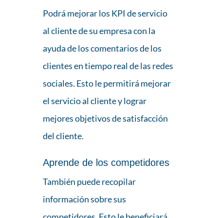
Podrá mejorar los KPI de servicio
al cliente de su empresa con la
ayuda de los comentarios de los
clientes en tiempo real de las redes
sociales. Esto le permitirá mejorar
el servicio al cliente y lograr
mejores objetivos de satisfacción
del cliente.
Aprende de los competidores
También puede recopilar
información sobre sus
competidores. Esto le beneficiará