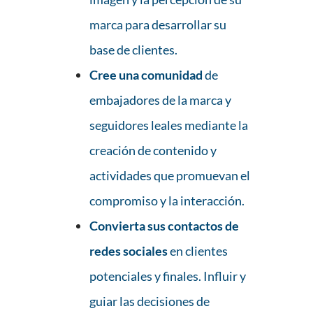
marca para desarrollar su
base de clientes.
Cree una comunidad
de
embajadores de la marca y
seguidores leales mediante la
creación de contenido y
actividades que promuevan el
compromiso y la interacción.
Convierta sus contactos de
redes sociales
en clientes
potenciales y finales. Influir y
guiar las decisiones de