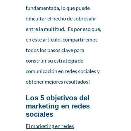
fundamentada, lo que puede
dificultar el hecho de sobresalir
entre la multitud. ¡Es por eso que,
en este artículo, compartiremos
todos los pasos clave para
construir su estrategia de
comunicación en redes sociales y
obtener mejores resultados!
Los 5 objetivos del
marketing en redes
sociales
El marketing en redes