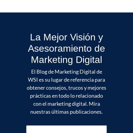
La Mejor Visión y
Asesoramiento de
Marketing Digital
El Blog de Marketing Digital de
WSI es su lugar de referencia para
obtener consejos, trucos y mejores
prácticas en todo lo relacionado
con el marketing digital. Mira
nuestras últimas publicaciones.