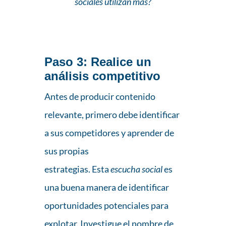
sociales utilizan más?
Paso 3
: Realice un
análisis competitivo
Antes de producir contenido
relevante, primero debe identificar
a sus competidores y aprender de
sus propias
estrategias. Esta
escucha social
es
una buena manera de identificar
oportunidades potenciales para
explotar. Investigue el nombre de