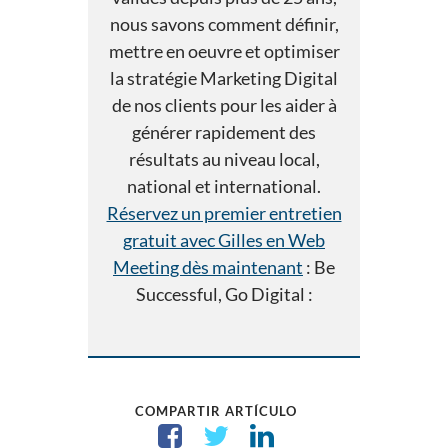
nous savons comment définir,
mettre en oeuvre et optimiser
la stratégie Marketing Digital
de nos clients pour les aider à
générer rapidement des
résultats au niveau local,
national et international.
Réservez un premier entretien
gratuit avec Gilles en Web
Meeting dès maintenant
: Be
Successful, Go Digital :
COMPARTIR ARTÍCULO