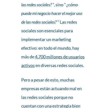
las redes sociales?
", sino "
¿cómo
puede mi negocio hacer el mejor uso
de las redes sociales?
" Las redes
sociales son esenciales para
implementar un marketing
efectivo: en todo el mundo, hay
más de
4.700 millones de usuarios
activos
en diversas redes sociales.
Pero a pesar de esto, muchas
empresas están actuando mal en
las redes sociales porque no
cuentan con una estrategia bien