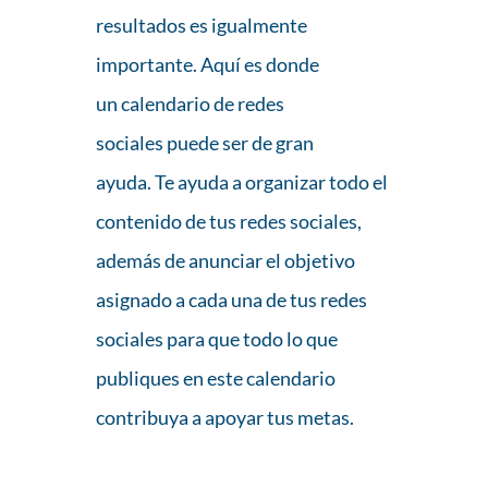
resultados es igualmente
importante. Aquí es donde
un calendario de redes
sociales puede ser de gran
ayuda. Te ayuda a organizar todo el
contenido de tus redes sociales,
además de anunciar el objetivo
asignado a cada una de tus redes
sociales para que todo lo que
publiques en este calendario
contribuya a apoyar tus metas.